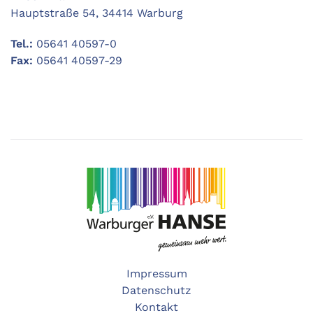
Hauptstraße 54, 34414 Warburg
Tel.:
05641 40597-0
Fax:
05641 40597-29
Impressum
Datenschutz
Kontakt