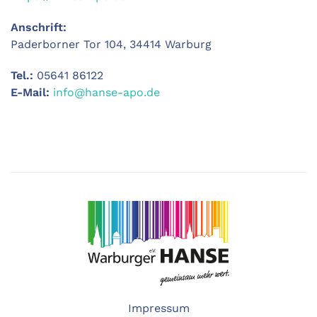
Anschrift:
Paderborner Tor 104, 34414 Warburg
Tel.:
05641 86122
E-Mail:
info@hanse-apo.de
Impressum