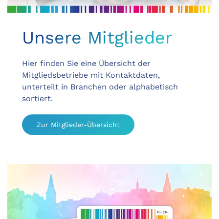
Unsere Mitglieder
Hier finden Sie eine Übersicht der
Mitgliedsbetriebe mit Kontaktdaten,
unterteilt in Branchen oder alphabetisch
sortiert.
Zur Mitglieder-Übersicht