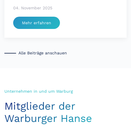
04. November 2025
Mehr erfahren
Alle Beiträge anschauen
Unternehmen in und um Warburg
Mitglieder der
Warburger Hanse