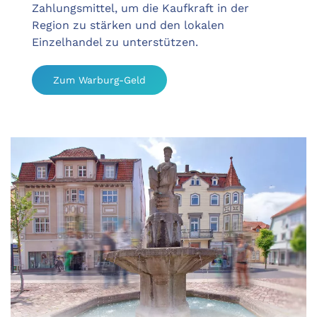
Zahlungsmittel, um die Kaufkraft in der
Region zu stärken und den lokalen
Einzelhandel zu unterstützen.
Zum Warburg-Geld