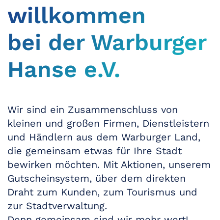
willkommen
bei der Warburger
Hanse e.V.
Wir sind ein Zusammenschluss von
kleinen und großen Firmen, Dienstleistern
und Händlern aus dem Warburger Land,
die gemeinsam etwas für Ihre Stadt
bewirken möchten.
Mit Aktionen, unserem
Gutscheinsystem, über dem direkten
Draht zum Kunden, zum Tourismus und
zur Stadtverwaltung.
Denn gemeinsam sind wir mehr wert!