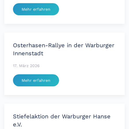
Mehr erfahren
Osterhasen-Rallye in der Warburger
Innenstadt
17. März 2026
Mehr erfahren
Stiefelaktion der Warburger Hanse
e.V.