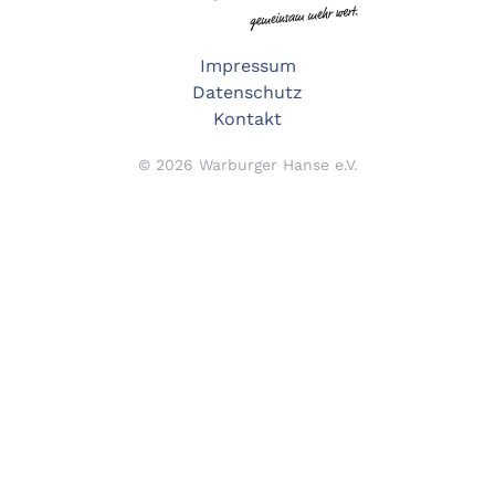
Impressum
Datenschutz
Kontakt
©
2026
Warburger Hanse e.V.