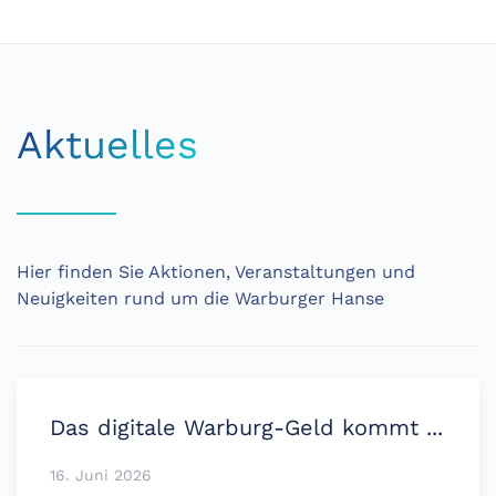
Aktuelles
Hier finden Sie Aktionen, Veranstaltungen und
Neuigkeiten rund um die Warburger Hanse
Das digitale Warburg-Geld kommt ...
16. Juni 2026