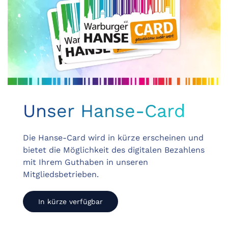
Unser Hanse-Card
Die Hanse-Card wird in kürze erscheinen und
bietet die Möglichkeit des digitalen Bezahlens
mit Ihrem Guthaben in unseren
Mitgliedsbetrieben.
In kürze verfügbar