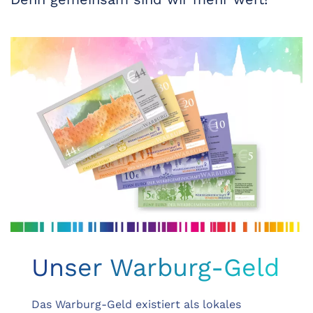
Unser Warburg-Geld
Das Warburg-Geld existiert als lokales